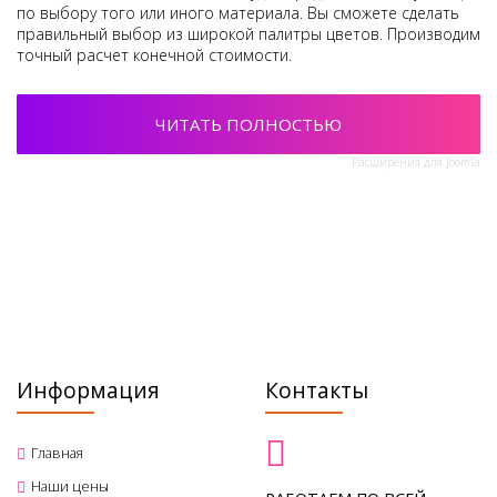
по выбору того или иного материала. Вы сможете сделать
правильный выбор из широкой палитры цветов. Производим
точный расчет конечной стоимости.
ЧИТАТЬ ПОЛНОСТЬЮ
Расширения для Joomla
МосОблПотолки
НАТЯЖНЫЕ ПОТОЛКИ НОВОГО УРОВНЯ
Информация
Контакты
Главная
Наши цены