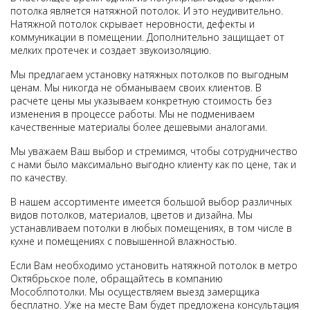
потолка является натяжной потолок. И это неудивительно.
Натяжной потолок скрывает неровности, дефекты и
коммуникации в помещении. Дополнительно защищает от
мелких протечек и создает звукоизоляцию.
Мы предлагаем установку натяжных потолков по выгодным
ценам. Мы никогда не обманываем своих клиентов. В
расчете цены мы указываем конкретную стоимость без
изменения в процессе работы. Мы не подмениваем
качественные материалы более дешевыми аналогами.
Мы уважаем Ваш выбор и стремимся, чтобы сотрудничество
с нами было максимально выгодно клиенту как по цене, так и
по качеству.
В нашем ассортименте имеется большой выбор различных
видов потолков, материалов, цветов и дизайна. Мы
устанавливаем потолки в любых помещениях, в том числе в
кухне и помещениях с повышенной влажностью.
Если Вам необходимо установить натяжной потолок в метро
Октябрьское поле, обращайтесь в компанию
Мособлпотолки. Мы осуществляем выезд замерщика
бесплатно. Уже на месте Вам будет предложена консультация