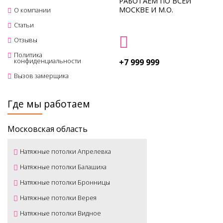
РАБОТАЕМ ПО ВСЕЙ
МОСКВЕ И М.О.
О компании
Статьи
Отзывы
Политика
конфиденциальности
+7 999 999
Вызов замерщика
Где мы работаем
Московская область
Натяжные потолки Апрелевка
Натяжные потолки Балашиха
Натяжные потолки Бронницы
Натяжные потолки Верея
Натяжные потолки Видное