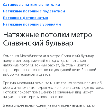
Сатиновые натяжные потолки
Натяжные потолки с подсветкой
Потолки c фотопечатью
Натяжные потолки c уровнями
Натяжные потолки метро
Славянский бульвар
Компания Мособлпотолки в метро Славянский бульвар
предлагает современный метод отделки потолков —
натяжные потолки. Точный расчет, быстрый монтаж,
гарантированное качество по доступной цене. Большой
выбор материалов и цветов.
При планировании ремонта мы не только задумываемся об
обоях и напольных покрытиях, но и о внешнем виде потолка.
Потолок придает помещению законченный вид, может
визуально расширить пространство.
В настоящее время одним из популярных видов отделки