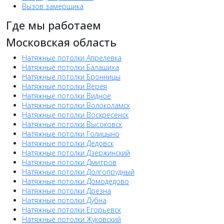
Вызов замерщика
Где мы работаем
Московская область
Натяжные потолки Апрелевка
Натяжные потолки Балашиха
Натяжные потолки Бронницы
Натяжные потолки Верея
Натяжные потолки Видное
Натяжные потолки Волоколамск
Натяжные потолки Воскресенск
Натяжные потолки Высоковск
Натяжные потолки Голицыно
Натяжные потолки Дедовск
Натяжные потолки Дзержинский
Натяжные потолки Дмитров
Натяжные потолки Долгопрудный
Натяжные потолки Домодедово
Натяжные потолки Дрезна
Натяжные потолки Дубна
Натяжные потолки Егорьевск
Натяжные потолки Жуковский