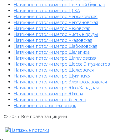
Натяжные потолки метро Цветной бульвар
Натяжные потолки метро ЦСКА
Натяжные потолки метро Черкизовская
Натяжные потолки метро Чертановская
Натяжные потолки метро Чеховская
Натяжные потолки метро Чистые пруды
Натяжные потолки метро Чкаловская
Натяжные потолки метро Шаболовская
Натяжные потолки метро Шелепиха
Натяжные потолки метро Шипиловская
Натяжные потолки метро Шоссе Энтузиастов
Натяжные потолки метро Щелковская
Натяжные потолки метро Щукинская
Натяжные потолки метро Электрозаводская
Натяжные потолки метро Юго-Западная
Натяжные потолки метро Южная
Натяжные потолки метро Ясенево
Натяжные потолки Технопарк
© 2025. Все права защищены.