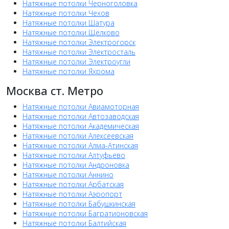
Натяжные потолки Черноголовка
Натяжные потолки Чехов
Натяжные потолки Шатура
Натяжные потолки Щёлково
Натяжные потолки Электрогорск
Натяжные потолки Электросталь
Натяжные потолки Электроугли
Натяжные потолки Яхрома
Москва ст. Метро
Натяжные потолки Авиамоторная
Натяжные потолки Автозаводская
Натяжные потолки Академическая
Натяжные потолки Алексеевская
Натяжные потолки Алма-Атинская
Натяжные потолки Алтуфьево
Натяжные потолки Андроновка
Натяжные потолки Аннино
Натяжные потолки Арбатская
Натяжные потолки Аэропорт
Натяжные потолки Бабушкинская
Натяжные потолки Багратионовская
Натяжные потолки Балтийская