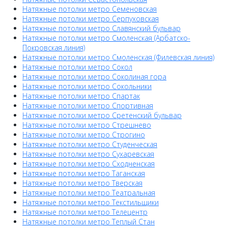
Натяжные потолки метро Семеновская
Натяжные потолки метро Серпуховская
Натяжные потолки метро Славянский бульвар
Натяжные потолки метро Смоленская (Арбатско-
Покровская линия)
Натяжные потолки метро Смоленская (Филевская линия)
Натяжные потолки метро Сокол
Натяжные потолки метро Соколиная гора
Натяжные потолки метро Сокольники
Натяжные потолки метро Спартак
Натяжные потолки метро Спортивная
Натяжные потолки метро Сретенский бульвар
Натяжные потолки метро Стрешнево
Натяжные потолки метро Строгино
Натяжные потолки метро Студенческая
Натяжные потолки метро Сухаревская
Натяжные потолки метро Сходненская
Натяжные потолки метро Таганская
Натяжные потолки метро Тверская
Натяжные потолки метро Театральная
Натяжные потолки метро Текстильщики
Натяжные потолки метро Телецентр
Натяжные потолки метро Теплый Стан